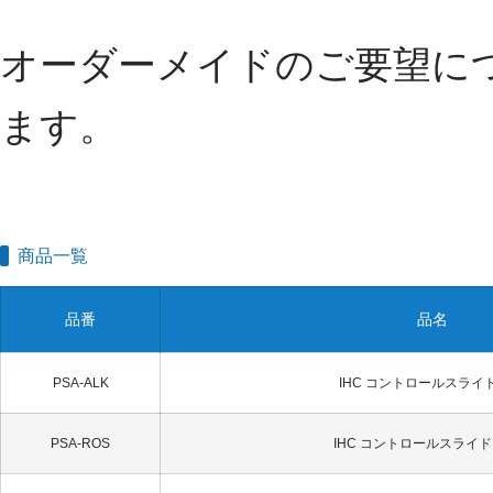
オーダーメイドのご要望に
ます。
商品一覧
品番
品名
PSA-ALK
IHC コントロールスライド
PSA-ROS
IHC コントロールスライド 