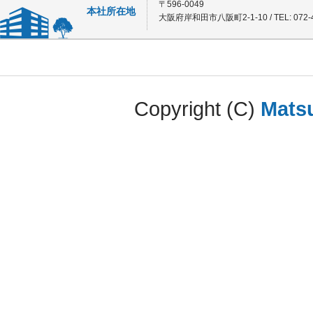
〒596-0049
本社所在地
大阪府岸和田市八阪町2-1-10 / TEL: 072-4
Copyright (C)
Matsu