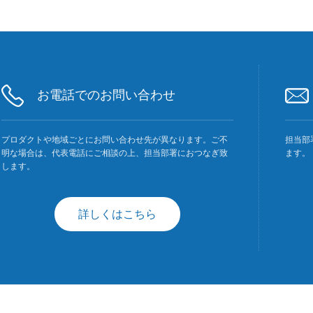
お電話でのお問い合わせ
プロダクトや地域ごとにお問い合わせ先が異なります。ご不
担当部
明な場合は、代表電話にご相談の上、担当部署におつなぎ致
ます。
します。
詳しくはこちら