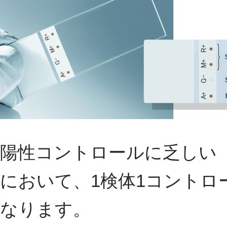
陽性コントロールに乏しい「A
において、1検体1コントロ
なります。