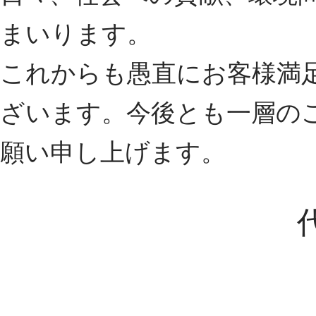
まいります。
これからも愚直にお客様満
ざいます。今後とも一層の
願い申し上げます。