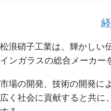
松浪硝子工業は、輝かしい
インガラスの総合メーカー
市場の開発、技術の開発に
広く社会に貢献すると共に