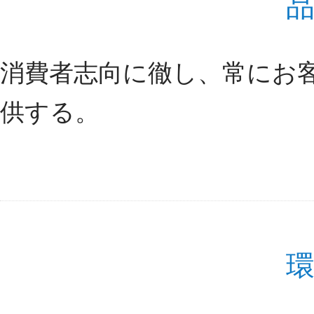
消費者志向に徹し、常にお
供する。