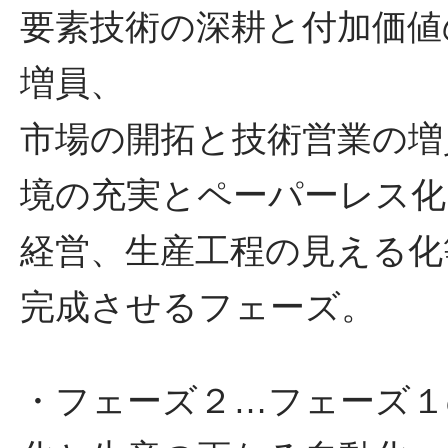
要素技術の深耕と付加価値
増員、
市場の開拓と技術営業の増
境の充実とペーパーレス化
経営、生産工程の見える化
完成させるフェーズ。
・フェーズ２…フェーズ１