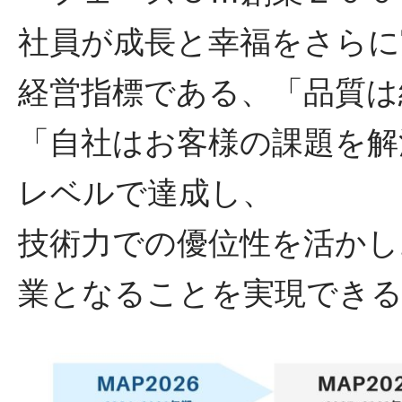
社員が成長と幸福をさらに
経営指標である、「品質は
「自社はお客様の課題を解
レベルで達成し、
技術力での優位性を活かし
業となることを実現でき