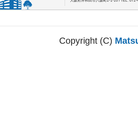
大阪府岸和田市八阪町2-1-10 / TEL: 072-4
Copyright (C)
Matsu