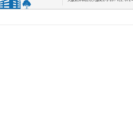
大阪府岸和田市八阪町2-1-10 / TEL: 072-4