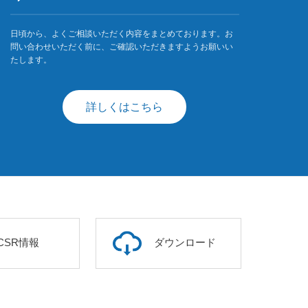
日頃から、よくご相談いただく内容をまとめております。お
問い合わせいただく前に、ご確認いただきますようお願いい
たします。
詳しくはこちら
CSR情報
ダウンロード