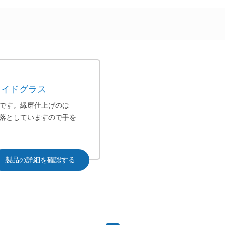
ライドグラス
です。縁磨仕上げのほ
落としていますので手を
製品の詳細を確認する