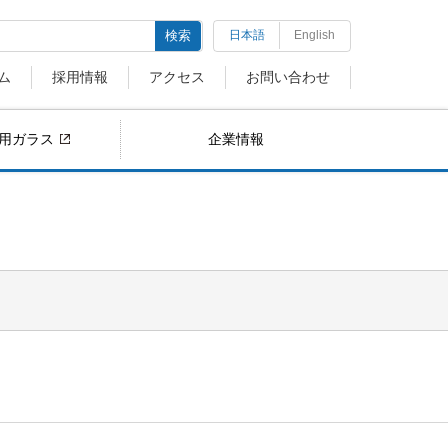
検索
日本語
English
ム
採用情報
アクセス
お問い合わせ
用ガラス
企業情報