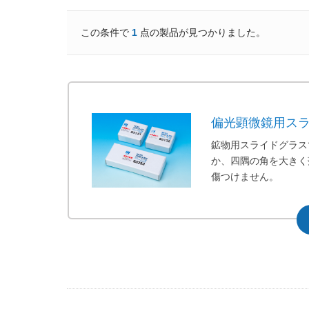
この条件で
1
点の製品が見つかりました。
偏光顕微鏡用ス
鉱物用スライドグラス
か、四隅の角を大きく
傷つけません。