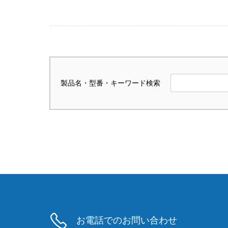
製品名・型番・キーワード検索
お電話でのお問い合わせ