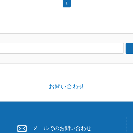
1
お問い合わせ
メールでのお問い合わせ