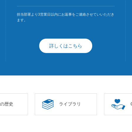
担当部署より3営業日以内にお返事をご連絡させていいただき
ます。
詳しくはこちら
年の歴史
ライブラリ