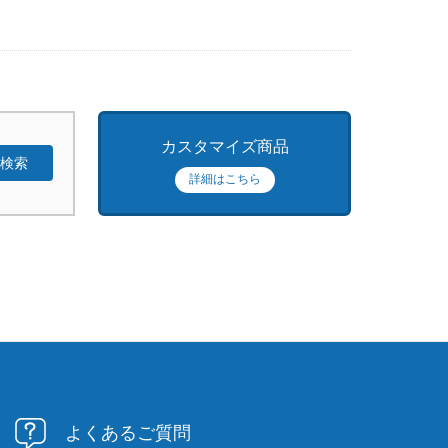
カスタマイズ商品
詳細はこちら
よくあるご質問