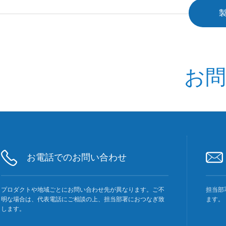
お
お電話でのお問い合わせ
プロダクトや地域ごとにお問い合わせ先が異なります。ご不
担当部
明な場合は、代表電話にご相談の上、担当部署におつなぎ致
ます。
します。