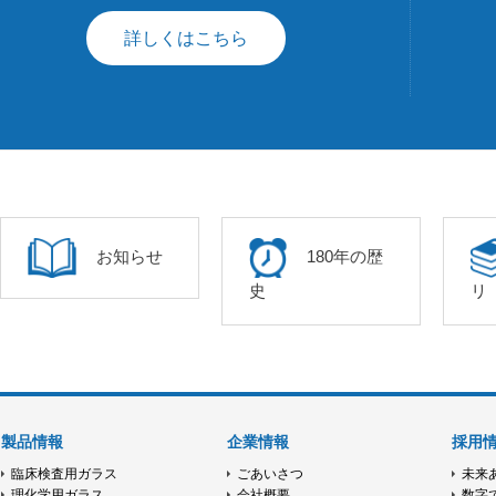
詳しくはこちら
お知らせ
180年の歴
史
リ
製品情報
企業情報
採用
臨床検査用ガラス
ごあいさつ
未来
理化学用ガラス
会社概要
数字