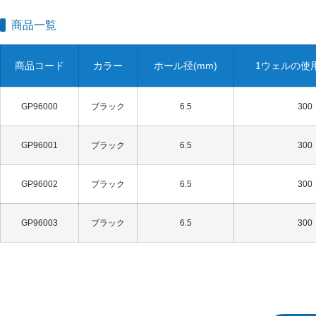
商品一覧
商品コード
カラー
ホール径(mm)
1ウェルの使用
GP96000
ブラック
6.5
300
GP96001
ブラック
6.5
300
GP96002
ブラック
6.5
300
GP96003
ブラック
6.5
300