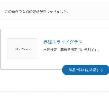
この条件で
1
点の製品が見つかりました。
界線スライドグラス
No Photo
水質検査、花粉量測定用に便利です。
製品の詳細を確認する