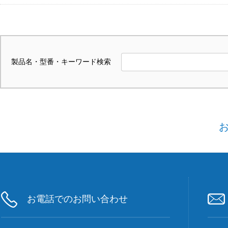
製品名・型番・キーワード検索
お電話でのお問い合わせ