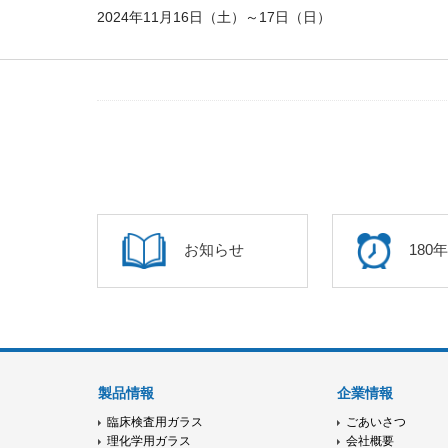
2024年11月16日（土）～17日（日）
お知らせ
180
製品情報
企業情報
臨床検査用ガラス
ごあいさつ
理化学用ガラス
会社概要