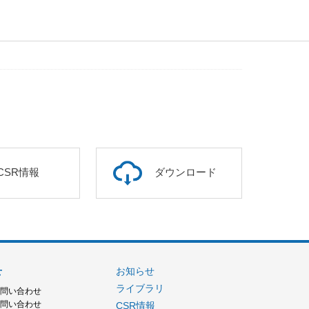
CSR情報
ダウンロード
せ
お知らせ
ライブラリ
お問い合わせ
お問い合わせ
CSR情報