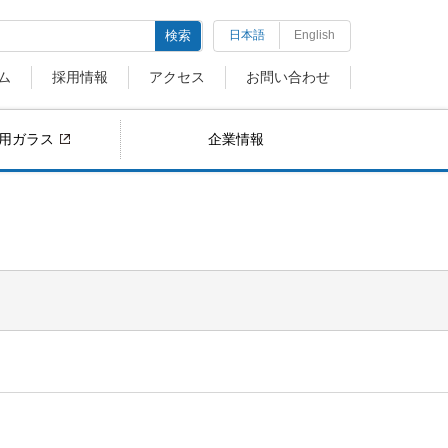
検索
日本語
English
ム
採用情報
アクセス
お問い合わせ
用ガラス
企業情報