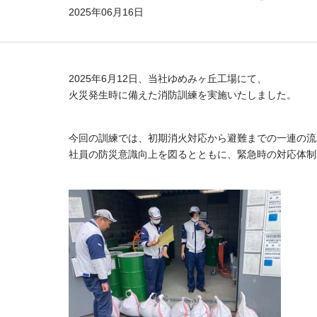
2025年06月16日
2025年6月12日、当社ゆめみヶ丘工場にて、
火災発生時に備えた消防訓練を実施いたしました。
今回の訓練では、初期消火対応から避難までの一連の流
社員の防災意識向上を図るとともに、緊急時の対応体制