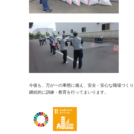
今後も、万が一の事態に備え、安全・安心な職場づくり
継続的に訓練・教育を行ってまいります。