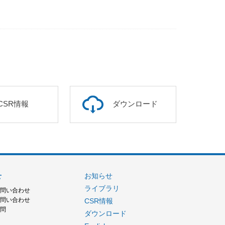
CSR情報
ダウンロード
せ
お知らせ
ライブラリ
お問い合わせ
お問い合わせ
CSR情報
質問
ダウンロード