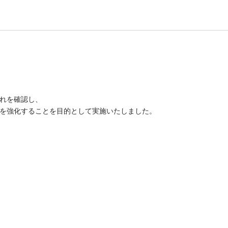
れを確認し、
を強化することを目的として実施いたしました。