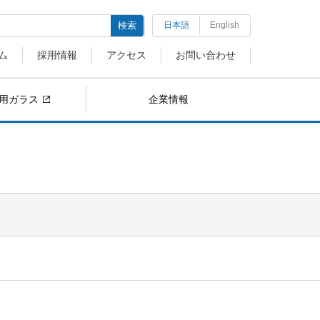
検索
日本語
English
ム
採用情報
アクセス
お問い合わせ
用ガラス
企業情報