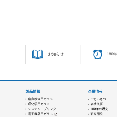
お知らせ
180
製品情報
企業情報
臨床検査用ガラス
ごあいさつ
理化学用ガラス
会社概要
システム・プリンタ
180年の歴史
電子機器用ガラス
研究開発