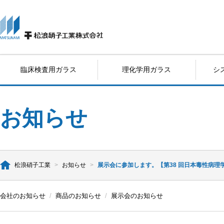
臨床検査用ガラス
理化学用ガラス
シ
お知らせ
松浪硝子工業
>
お知らせ
>
展示会に参加します。【第38 回日本毒性病理学会総
会社のお知らせ
/
商品のお知らせ
/
展示会のお知らせ