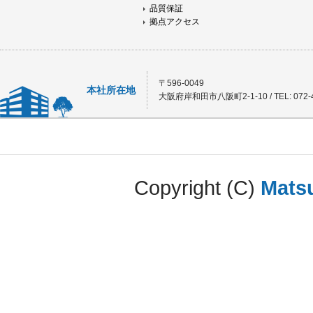
品質保証
拠点アクセス
〒596-0049
本社所在地
大阪府岸和田市八阪町2-1-10 / TEL: 072-4
Copyright (C)
Matsu