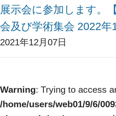
展示会に参加します。【
会及び学術集会 2022年1
2021年12月07日
Warning
: Trying to access a
/home/users/web01/9/6/00