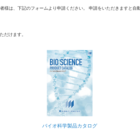
用者様は、下記のフォームより申請ください。 申請をいただきますと自
ただけます。
バイオ科学製品カタログ