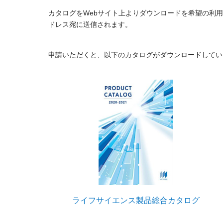
カタログをWebサイト上よりダウンロードを希望の利
ドレス宛に送信されます。
申請いただくと、以下のカタログがダウンロードしてい
ライフサイエンス製品総合カタログ