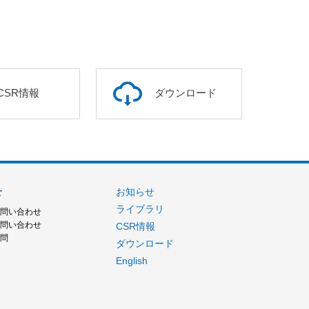
CSR情報
ダウンロード
せ
お知らせ
ライブラリ
お問い合わせ
お問い合わせ
CSR情報
質問
ダウンロード
English