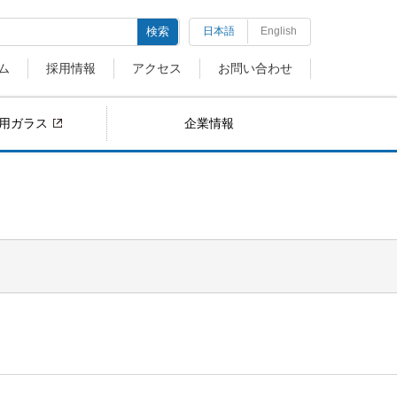
検索
日本語
English
ム
採用情報
アクセス
お問い合わせ
用ガラス
企業情報