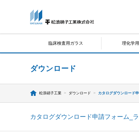
臨床検査用ガラス
理化学
ダウンロード
松浪硝子工業
>
ダウンロード
>
カタログダウンロード申
カタログダウンロード申請フォーム_