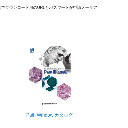
動でダウンロード用のURLとパスワードが申請メールア
Path Window カタログ